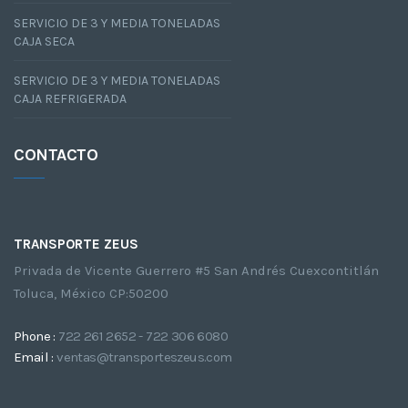
SERVICIO DE 3 Y MEDIA TONELADAS
CAJA SECA
SERVICIO DE 3 Y MEDIA TONELADAS
CAJA REFRIGERADA
CONTACTO
TRANSPORTE ZEUS
Privada de Vicente Guerrero #5 San Andrés Cuexcontitlán
Toluca, México CP:50200
Phone :
722 261 2652 - 722 306 6080
Email :
ventas@transporteszeus.com