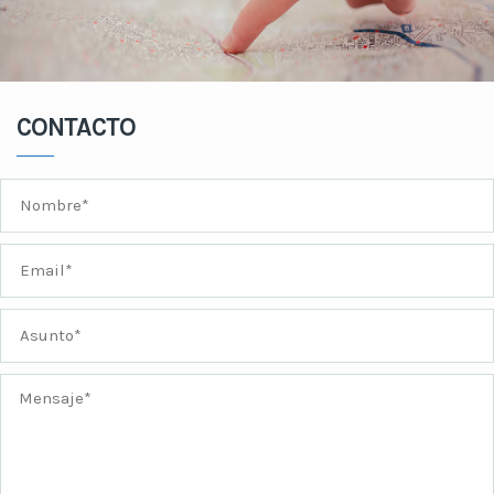
CONTACTO